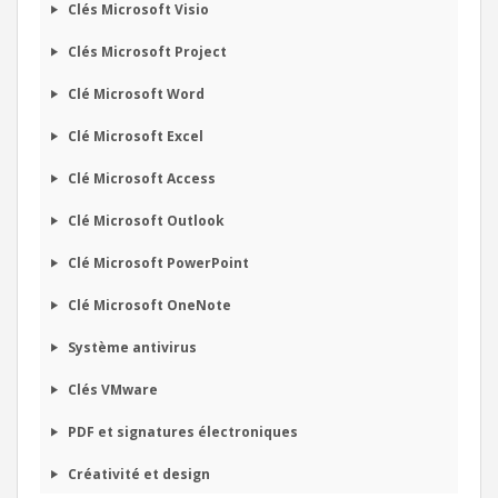
Clés Microsoft Visio
Clés Microsoft Project
Clé Microsoft Word
Clé Microsoft Excel
Clé Microsoft Access
Clé Microsoft Outlook
Clé Microsoft PowerPoint
Clé Microsoft OneNote
Système antivirus
Clés VMware
PDF et signatures électroniques
Créativité et design