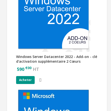
Windows Server Datacenter 2022 - Add-on - clé
d'activation supplémentaire 2 Cœurs
€
00
590
HT
Acheter