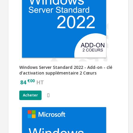
Windows Server Standard 2022 - Add-on - clé
d'activation supplémentaire 2 Cœurs
€
00
84
HT
Acheter