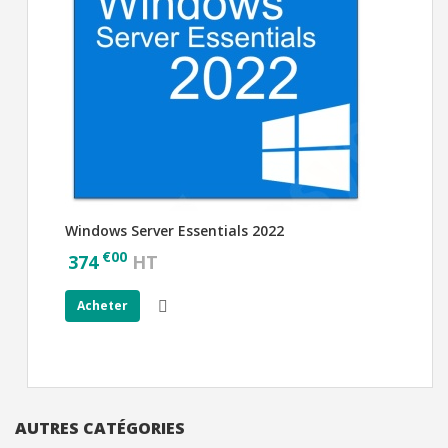
Windows Server Essentials 2022
€
00
374
HT
Acheter
AUTRES CATÉGORIES