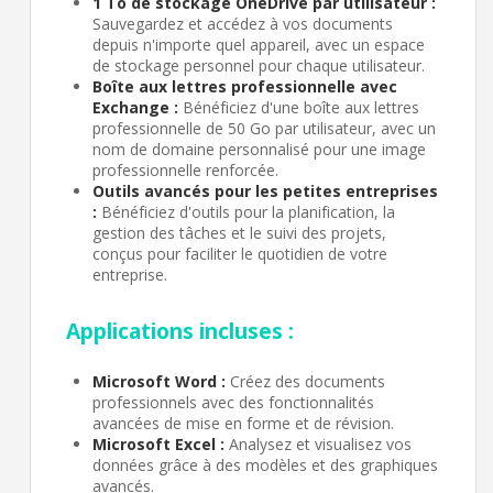
1 To de stockage OneDrive par utilisateur :
Sauvegardez et accédez à vos documents
depuis n'importe quel appareil, avec un espace
de stockage personnel pour chaque utilisateur.
Boîte aux lettres professionnelle avec
Exchange :
Bénéficiez d'une boîte aux lettres
professionnelle de 50 Go par utilisateur, avec un
nom de domaine personnalisé pour une image
professionnelle renforcée.
Outils avancés pour les petites entreprises
:
Bénéficiez d'outils pour la planification, la
gestion des tâches et le suivi des projets,
conçus pour faciliter le quotidien de votre
entreprise.
Applications incluses :
Microsoft Word :
Créez des documents
professionnels avec des fonctionnalités
avancées de mise en forme et de révision.
Microsoft Excel :
Analysez et visualisez vos
données grâce à des modèles et des graphiques
avancés.