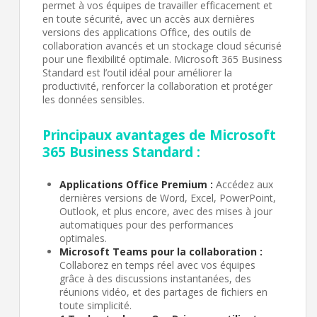
permet à vos équipes de travailler efficacement et
en toute sécurité, avec un accès aux dernières
versions des applications Office, des outils de
collaboration avancés et un stockage cloud sécurisé
pour une flexibilité optimale. Microsoft 365 Business
Standard est l’outil idéal pour améliorer la
productivité, renforcer la collaboration et protéger
les données sensibles.
Principaux avantages de Microsoft
365 Business Standard :
Applications Office Premium :
Accédez aux
dernières versions de Word, Excel, PowerPoint,
Outlook, et plus encore, avec des mises à jour
automatiques pour des performances
optimales.
Microsoft Teams pour la collaboration :
Collaborez en temps réel avec vos équipes
grâce à des discussions instantanées, des
réunions vidéo, et des partages de fichiers en
toute simplicité.