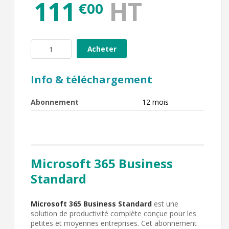
Acheter
Info & téléchargement
Abonnement
12 mois
Microsoft 365 Business
Standard
Microsoft 365 Business Standard
est une
solution de productivité complète conçue pour les
petites et moyennes entreprises. Cet abonnement