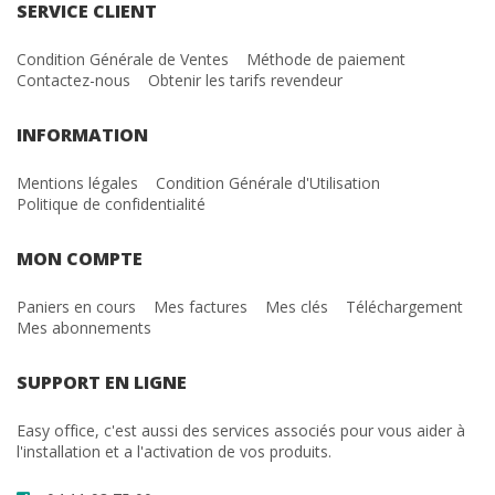
SERVICE CLIENT
Condition Générale de Ventes
Méthode de paiement
Contactez-nous
Obtenir les tarifs revendeur
INFORMATION
Mentions légales
Condition Générale d'Utilisation
Politique de confidentialité
MON COMPTE
Paniers en cours
Mes factures
Mes clés
Téléchargement
Mes abonnements
SUPPORT EN LIGNE
Easy office, c'est aussi des services associés pour vous aider à
l'installation et a l'activation de vos produits.