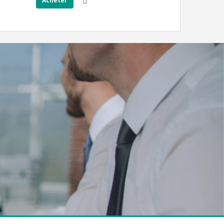
Acheter