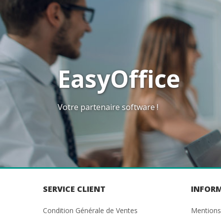
EasyOffice
Votre partenaire software !
SERVICE CLIENT
INFOR
Condition Générale de Ventes
Mentions