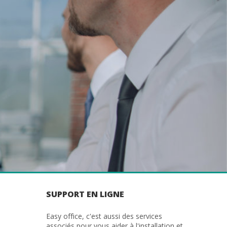
SUPPORT EN LIGNE
Easy office, c'est aussi des services
associés pour vous aider à l'installation et