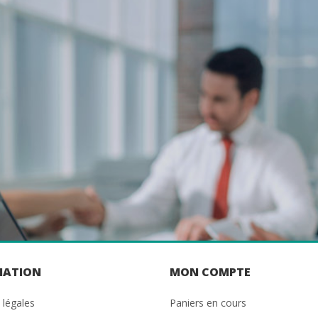
MATION
MON COMPTE
 légales
Paniers en cours