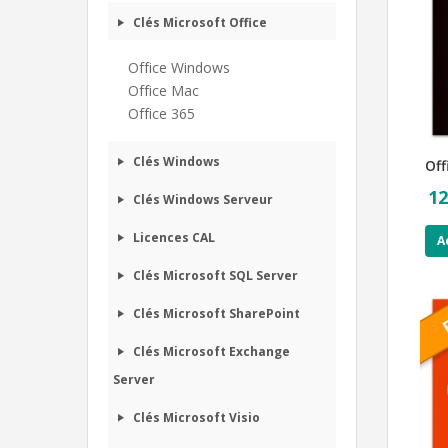
Clés Microsoft Office
Office Windows
Office Mac
Office 365
Clés Windows
Off
12
Clés Windows Serveur
Licences CAL
A
Clés Microsoft SQL Server
Clés Microsoft SharePoint
Clés Microsoft Exchange
Server
Clés Microsoft Visio