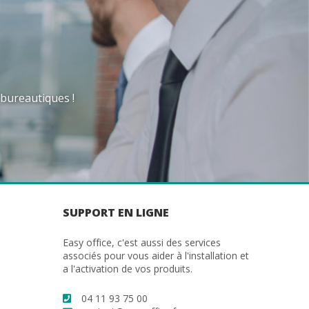
 bureautiques !
SUPPORT EN LIGNE
Easy office, c'est aussi des services
associés pour vous aider à l'installation et
a l'activation de vos produits.
04 11 93 75 00