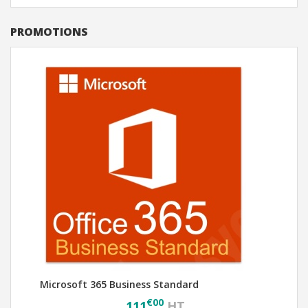
PROMOTIONS