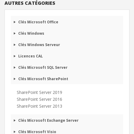
AUTRES CATÉGORIES
Clés Microsoft Office
Clés Windows
Clés Windows Serveur
Licences CAL
Clés Microsoft SQL Server
Clés Microsoft SharePoint
SharePoint Server 2019
SharePoint Server 2016
SharePoint Server 2013
Clés Microsoft Exchange Server
Microsoft 365 Business Standard
Clés Microsoft Visio