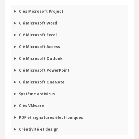
Clés Microsoft Project
Clé Microsoft Word
Clé Microsoft Excel
Clé Microsoft Access
Clé Microsoft Outlook
Clé Microsoft PowerPoint
Clé Microsoft OneNote
Système antivirus
Clés VMware
PDF et signatures électroniques
Créativité et design