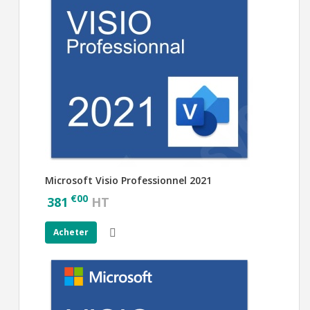
Microsoft Visio Professionnel 2021
€
00
381
HT
Acheter