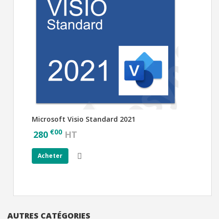
Microsoft Visio Standard 2021
€
00
280
HT
Acheter
AUTRES CATÉGORIES