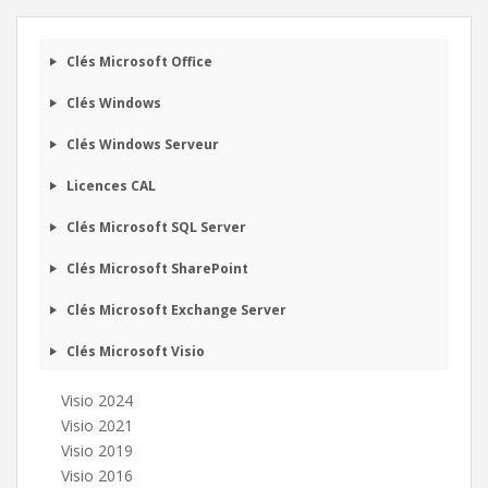
Clés Microsoft Office
Clés Windows
Clés Windows Serveur
Licences CAL
Clés Microsoft SQL Server
Clés Microsoft SharePoint
Microsoft 365 Business Standard
Clés Microsoft Exchange Server
€
00
111
HT
Clés Microsoft Visio
Acheter
Visio 2024
Visio 2021
Visio 2019
Visio 2016