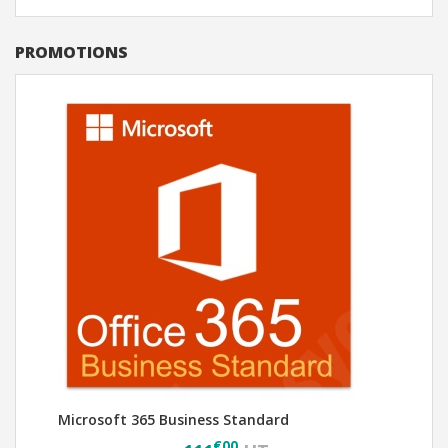
PROMOTIONS