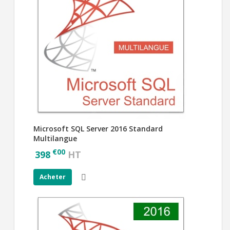
Microsoft SQL Server 2016 Standard
Multilangue
€
00
398
HT
Acheter