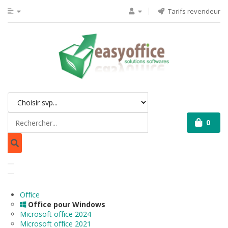
Tarifs revendeur
0
Office
Office pour Windows
Microsoft office 2024
Microsoft office 2021