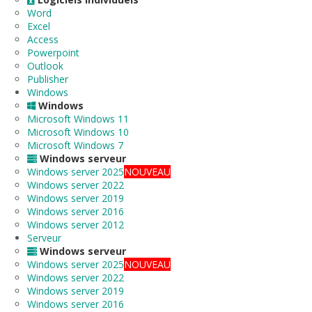
Word
Excel
Access
Powerpoint
Outlook
Publisher
Windows
Windows
Microsoft Windows 11
Microsoft Windows 10
Microsoft Windows 7
Windows serveur
Windows server 2025
NOUVEAU
Windows server 2022
Windows server 2019
Windows server 2016
Windows server 2012
Serveur
Windows serveur
Windows server 2025
NOUVEAU
Windows server 2022
Windows server 2019
Windows server 2016