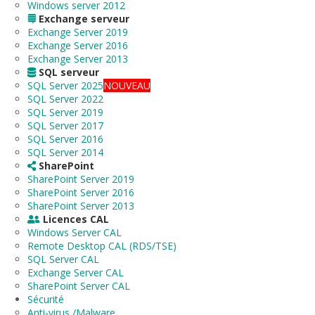
Windows server 2012
Exchange serveur
Exchange Server 2019
Exchange Server 2016
Exchange Server 2013
SQL serveur
SQL Server 2025
NOUVEAU
SQL Server 2022
SQL Server 2019
SQL Server 2017
SQL Server 2016
SQL Server 2014
SharePoint
SharePoint Server 2019
SharePoint Server 2016
SharePoint Server 2013
Licences CAL
Windows Server CAL
Remote Desktop CAL (RDS/TSE)
SQL Server CAL
Exchange Server CAL
SharePoint Server CAL
Sécurité
Anti-virus /Malware