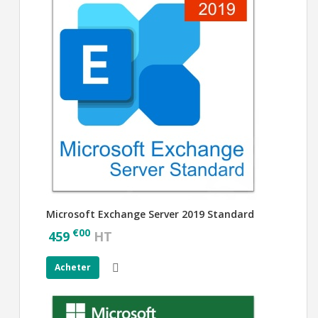
Microsoft Exchange Server 2019 Standard
€
00
459
HT
Acheter