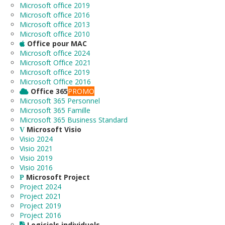
Microsoft office 2019
Microsoft office 2016
Microsoft office 2013
Microsoft office 2010
Office pour MAC
Microsoft office 2024
Microsoft Office 2021
Microsoft office 2019
Microsoft Office 2016
Office 365
PROMO
Microsoft 365 Personnel
Microsoft 365 Famille
Microsoft 365 Business Standard
Microsoft Visio
Visio 2024
Visio 2021
Visio 2019
Visio 2016
Microsoft Project
Project 2024
Project 2021
Project 2019
Project 2016
Logiciels individuels